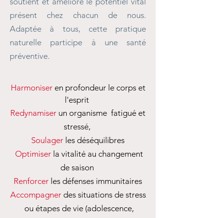
soutient et améliore le potentiel vital
présent chez chacun de nous.
Adaptée à tous, cette pratique
naturelle participe à une santé
préventive.
Harmoniser
en profondeur le corps et
l'esprit
Redynamiser
un organisme fatigué et
stressé,
Soulager
les déséquilibres
Optimiser
la vitalité au changement
de saison
Renforcer
les défenses immunitaires
Accompagner
des situations de stress
ou étapes de vie (adolescence,