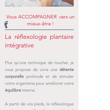
Vous ACCOMPAGNER vers un
mieux-être !
La réflexologie plantaire
intégrative
Plus qu'une technique de toucher, je
vous propose de vivre
une
détente
corporelle
profonde et de stimuler
votre organisme pour améliorer votre
équilibre
interne.
A partir de vos pieds, le réflexologue