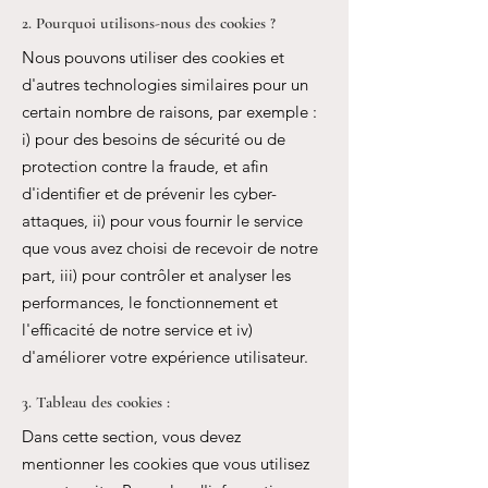
2. Pourquoi utilisons-nous des cookies ?
Nous pouvons utiliser des cookies et
d'autres technologies similaires pour un
certain nombre de raisons, par exemple :
i) pour des besoins de sécurité ou de
protection contre la fraude, et afin
d'identifier et de prévenir les cyber-
attaques, ii) pour vous fournir le service
que vous avez choisi de recevoir de notre
part, iii) pour contrôler et analyser les
performances, le fonctionnement et
l'efficacité de notre service et iv)
d'améliorer votre expérience utilisateur.
3. Tableau des cookies :
Dans cette section, vous devez
mentionner les cookies que vous utilisez