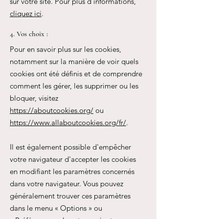
sur votre site. Pour plus d'informations,
cliquez ici
.
4. Vos choix :
Pour en savoir plus sur les cookies,
notamment sur la manière de voir quels
cookies ont été définis et de comprendre
comment les gérer, les supprimer ou les
bloquer, visitez
https://aboutcookies.org/
ou
https://www.allaboutcookies.org/fr/
.
Il est également possible d'empêcher
votre navigateur d'accepter les cookies
en modifiant les paramètres concernés
dans votre navigateur. Vous pouvez
généralement trouver ces paramètres
dans le menu
«
Options
»
ou