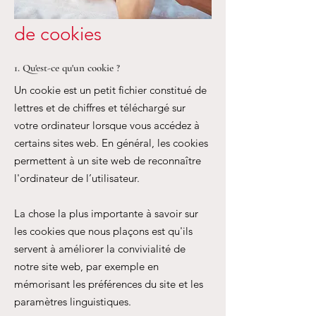
Politique en matière
de cookies
1. Qu'est-ce qu'un cookie ?
Un cookie est un petit fichier constitué de
lettres et de chiffres et téléchargé sur
votre ordinateur lorsque vous accédez à
certains sites web. En général, les cookies
permettent à un site web de reconnaître
l'ordinateur de l’utilisateur.
La chose la plus importante à savoir sur
les cookies que nous plaçons est qu'ils
servent à améliorer la convivialité de
notre site web, par exemple en
mémorisant les préférences du site et les
paramètres linguistiques.